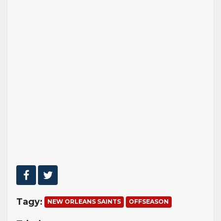
Tagy:
NEW ORLEANS SAINTS
OFFSEASON