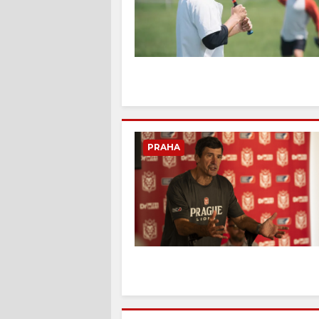
PRAHA