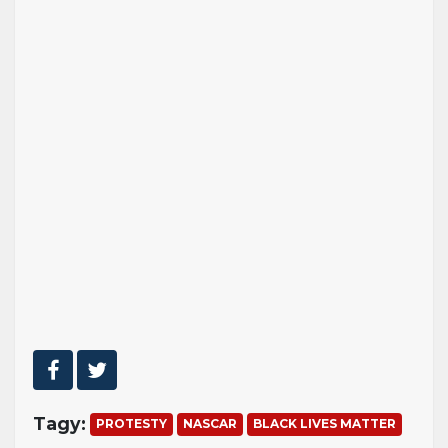
Tagy:
PROTESTY
NASCAR
BLACK LIVES MATTER