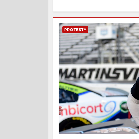
PROTESTY