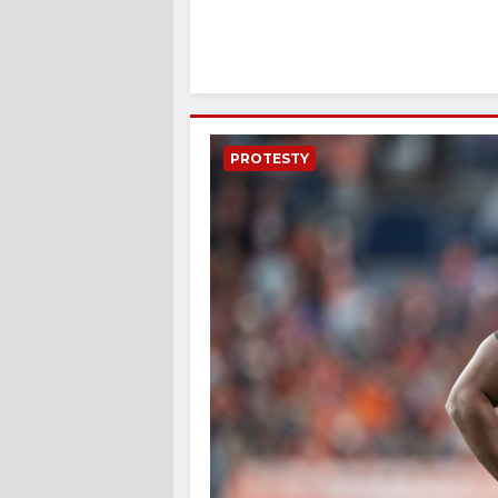
PROTESTY