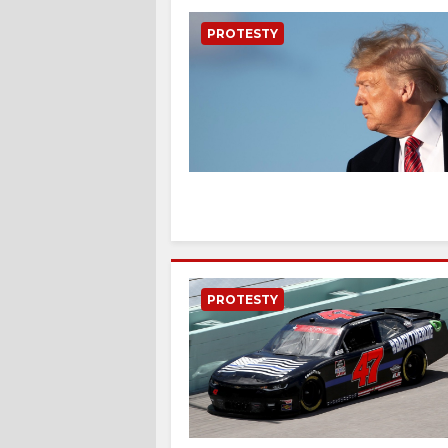
PROTESTY
PROTESTY