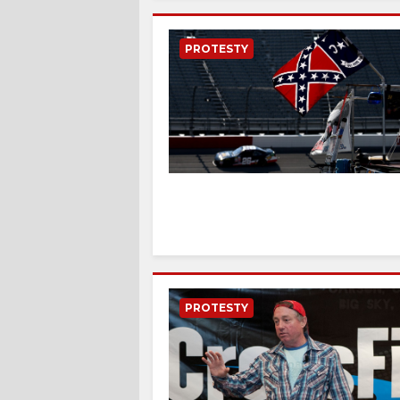
PROTESTY
PROTESTY