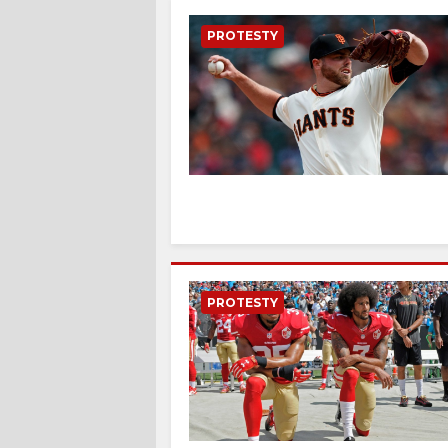
PROTESTY
PROTESTY